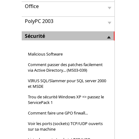
Office
PolyPC 2003
Sécurité
Malicious Software
Comment passer des patches facilement
via Active Directory... (MS03-039)
VIRUS SQL/Slammer pour SQL server 2000
et MSDE
Trou de sécurité Windows XP => passez le
ServicePack 1
Comment faire une GPO firwall...
Voir les ports (sockets) TCP/UDP ouverts
sur sa machine