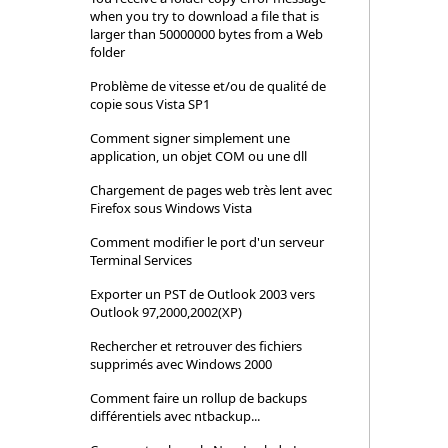
when you try to download a file that is
larger than 50000000 bytes from a Web
folder
Problème de vitesse et/ou de qualité de
copie sous Vista SP1
Comment signer simplement une
application, un objet COM ou une dll
Chargement de pages web très lent avec
Firefox sous Windows Vista
Comment modifier le port d'un serveur
Terminal Services
Exporter un PST de Outlook 2003 vers
Outlook 97,2000,2002(XP)
Rechercher et retrouver des fichiers
supprimés avec Windows 2000
Comment faire un rollup de backups
différentiels avec ntbackup...