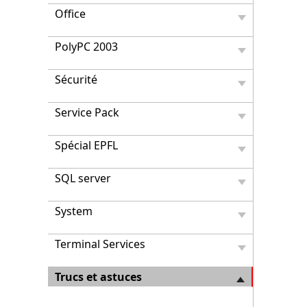
Office
PolyPC 2003
Sécurité
Service Pack
Spécial EPFL
SQL server
System
Terminal Services
Trucs et astuces