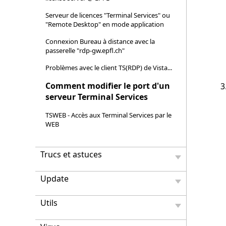
Serveur de licences "Terminal Services" ou
"Remote Desktop" en mode application
Connexion Bureau à distance avec la
passerelle "rdp-gw.epfl.ch"
Problèmes avec le client TS(RDP) de Vista...
Comment modifier le port d'un
serveur Terminal Services
TSWEB - Accès aux Terminal Services par le
WEB
Trucs et astuces
Update
Utils