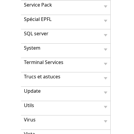
Service Pack
Spécial EPFL
SQL server
System
Terminal Services
Trucs et astuces
Update
Utils
Virus