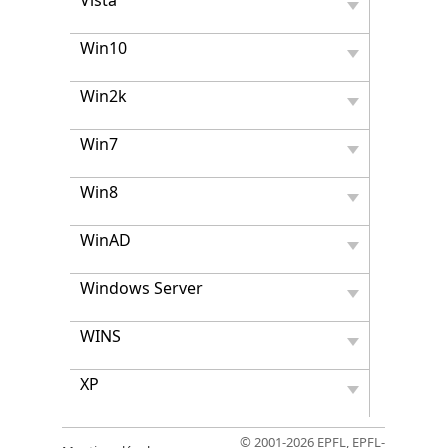
Vista
Win10
Win2k
Win7
Win8
WinAD
Windows Server
WINS
XP
© 2001-2026 EPFL, EPFL-