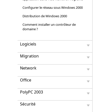
Configurer le réseau sous Windows 2000
Distribution de Windows 2000
Comment installer un contrôleur de
domaine ?
Logiciels
Migration
Network
Office
PolyPC 2003
Sécurité