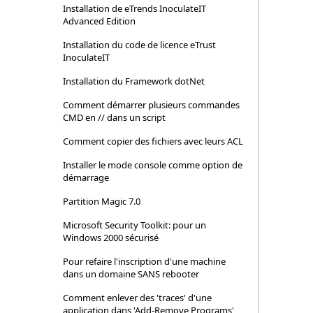
Installation de eTrends InoculateIT
Advanced Edition
Installation du code de licence eTrust
InoculateIT
Installation du Framework dotNet
Comment démarrer plusieurs commandes
CMD en // dans un script
Comment copier des fichiers avec leurs ACL
Installer le mode console comme option de
démarrage
Partition Magic 7.0
Microsoft Security Toolkit: pour un
Windows 2000 sécurisé
Pour refaire l'inscription d'une machine
dans un domaine SANS rebooter
Comment enlever des 'traces' d'une
application dans 'Add-Remove Programs'