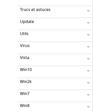
Trucs et astuces
Update
Utils
Virus
Vista
Win10
Win2k
Win7
Win8