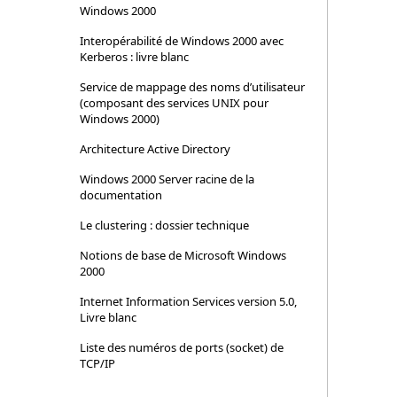
Windows 2000
Interopérabilité de Windows 2000 avec
Kerberos : livre blanc
Service de mappage des noms d’utilisateur
(composant des services UNIX pour
Windows 2000)
Architecture Active Directory
Windows 2000 Server racine de la
documentation
Le clustering : dossier technique
Notions de base de Microsoft Windows
2000
Internet Information Services version 5.0,
Livre blanc
Liste des numéros de ports (socket) de
TCP/IP