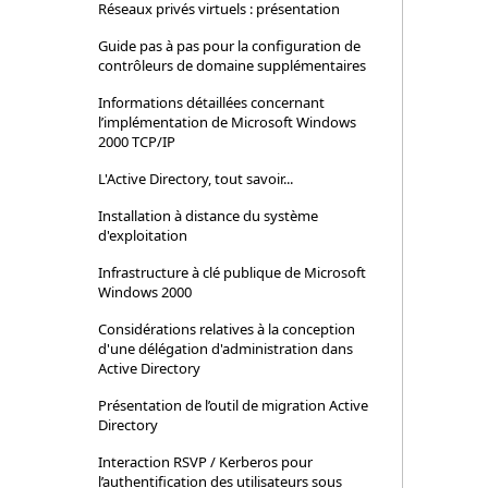
Réseaux privés virtuels : présentation
Guide pas à pas pour la configuration de
contrôleurs de domaine supplémentaires
Informations détaillées concernant
l’implémentation de Microsoft Windows
2000 TCP/IP
L'Active Directory, tout savoir...
Installation à distance du système
d'exploitation
Infrastructure à clé publique de Microsoft
Windows 2000
Considérations relatives à la conception
d'une délégation d'administration dans
Active Directory
Présentation de l’outil de migration Active
Directory
Interaction RSVP / Kerberos pour
l’authentification des utilisateurs sous