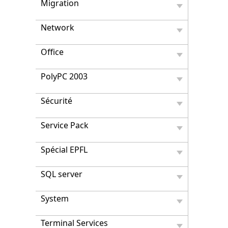
Migration
Network
Office
PolyPC 2003
Sécurité
Service Pack
Spécial EPFL
SQL server
System
Terminal Services