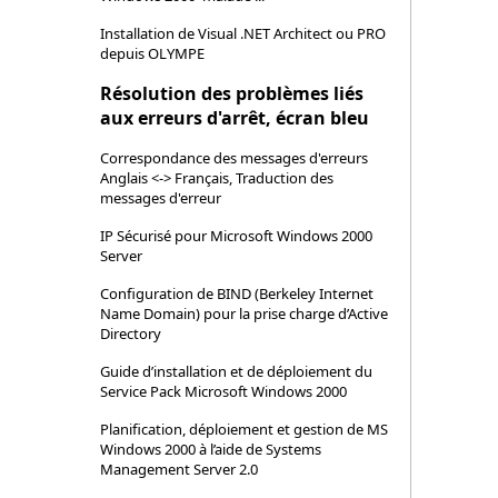
Installation de Visual .NET Architect ou PRO
depuis OLYMPE
Résolution des problèmes liés
aux erreurs d'arrêt, écran bleu
Correspondance des messages d'erreurs
Anglais <-> Français, Traduction des
messages d'erreur
IP Sécurisé pour Microsoft Windows 2000
Server
Configuration de BIND (Berkeley Internet
Name Domain) pour la prise charge d’Active
Directory
Guide d’installation et de déploiement du
Service Pack Microsoft Windows 2000
Planification, déploiement et gestion de MS
Windows 2000 à l’aide de Systems
Management Server 2.0