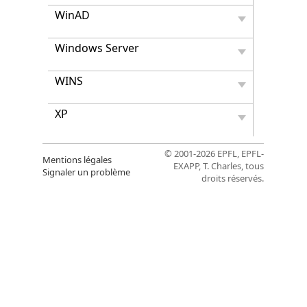
WinAD
Windows Server
WINS
XP
© 2001-2026 EPFL, EPFL-
Mentions légales
EXAPP, T. Charles, tous
Signaler un problème
droits réservés.