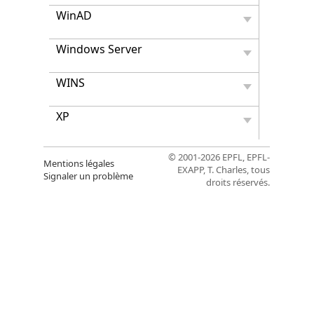
WinAD
Windows Server
WINS
XP
© 2001-2026 EPFL, EPFL-
Mentions légales
EXAPP, T. Charles, tous
Signaler un problème
droits réservés.