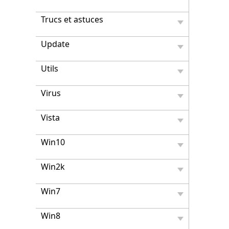
Trucs et astuces
Update
Utils
Virus
Vista
Win10
Win2k
Win7
Win8