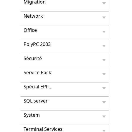
Migration
Network
Office
PolyPC 2003
Sécurité
Service Pack
Spécial EPFL
SQL server
System
Terminal Services