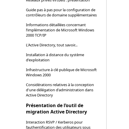
Réseaux privés virtuels : présentation
Guide pas à pas pour la configuration de
contrôleurs de domaine supplémentaires
Informations détaillées concernant
l’implémentation de Microsoft Windows
2000 TCP/IP
L'Active Directory, tout savoir...
Installation à distance du système
d'exploitation
Infrastructure à clé publique de Microsoft
Windows 2000
Considérations relatives à la conception
d'une délégation d'administration dans
Active Directory
Présentation de l’outil de
migration Active Directory
Interaction RSVP / Kerberos pour
l’authentification des utilisateurs sous