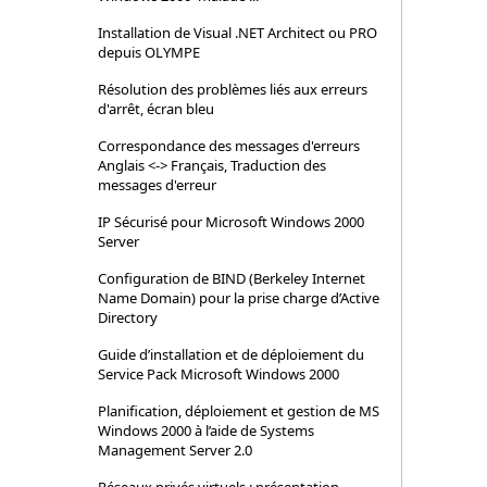
Installation de Visual .NET Architect ou PRO
depuis OLYMPE
Résolution des problèmes liés aux erreurs
d'arrêt, écran bleu
Correspondance des messages d'erreurs
Anglais <-> Français, Traduction des
messages d'erreur
IP Sécurisé pour Microsoft Windows 2000
Server
Configuration de BIND (Berkeley Internet
Name Domain) pour la prise charge d’Active
Directory
Guide d’installation et de déploiement du
Service Pack Microsoft Windows 2000
Planification, déploiement et gestion de MS
Windows 2000 à l’aide de Systems
Management Server 2.0