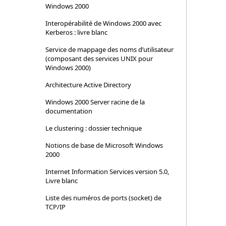
Windows 2000
Interopérabilité de Windows 2000 avec
Kerberos : livre blanc
Service de mappage des noms d’utilisateur
(composant des services UNIX pour
Windows 2000)
Architecture Active Directory
Windows 2000 Server racine de la
documentation
Le clustering : dossier technique
Notions de base de Microsoft Windows
2000
Internet Information Services version 5.0,
Livre blanc
Liste des numéros de ports (socket) de
TCP/IP