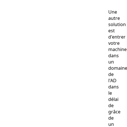
Une
autre
solution
est
d'entrer
votre
machine
dans
un
domain
de
l'AD
dans
le
délai
de
grâce
de
un