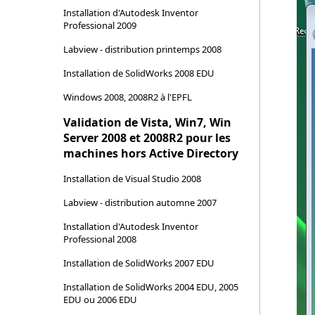
Installation d'Autodesk Inventor
Professional 2009
Labview - distribution printemps 2008
Installation de SolidWorks 2008 EDU
Windows 2008, 2008R2 à l'EPFL
Validation de Vista, Win7, Win
Server 2008 et 2008R2 pour les
machines hors Active Directory
Installation de Visual Studio 2008
Labview - distribution automne 2007
Installation d'Autodesk Inventor
Professional 2008
Installation de SolidWorks 2007 EDU
Installation de SolidWorks 2004 EDU, 2005
EDU ou 2006 EDU