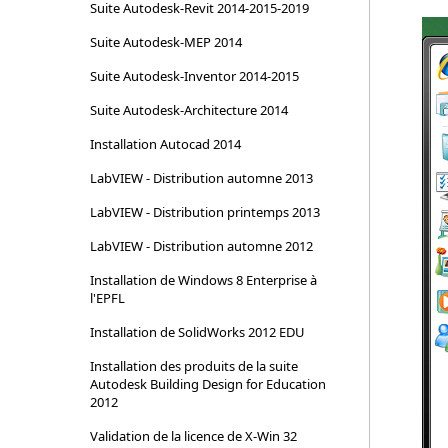
Suite Autodesk-Revit 2014-2015-2019
Suite Autodesk-MEP 2014
Suite Autodesk-Inventor 2014-2015
Suite Autodesk-Architecture 2014
Installation Autocad 2014
LabVIEW - Distribution automne 2013
LabVIEW - Distribution printemps 2013
LabVIEW - Distribution automne 2012
Installation de Windows 8 Enterprise à
l'EPFL
Installation de SolidWorks 2012 EDU
Installation des produits de la suite
Autodesk Building Design for Education
2012
Validation de la licence de X-Win 32