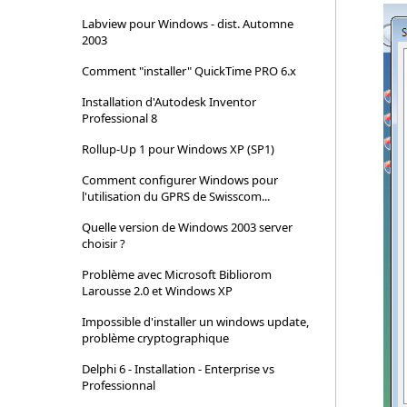
Labview pour Windows - dist. Automne
2003
Comment "installer" QuickTime PRO 6.x
Installation d'Autodesk Inventor
Professional 8
Rollup-Up 1 pour Windows XP (SP1)
Comment configurer Windows pour
l'utilisation du GPRS de Swisscom...
Quelle version de Windows 2003 server
choisir ?
Problème avec Microsoft Bibliorom
Larousse 2.0 et Windows XP
Impossible d'installer un windows update,
problème cryptographique
Delphi 6 - Installation - Enterprise vs
Professionnal