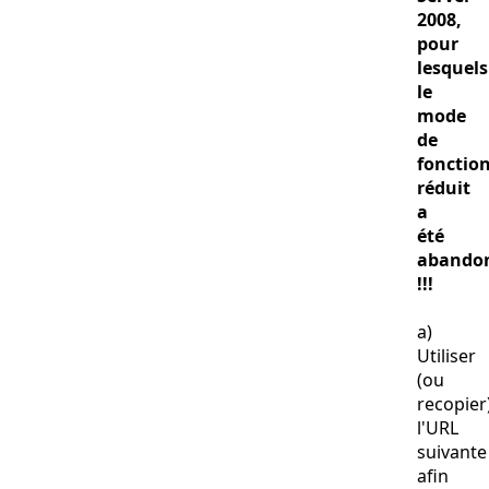
2008,
pour
lesquels
le
mode
de
fonction
réduit
a
été
abando
!!!
a)
Utiliser
(ou
recopier
l'URL
suivante
afin