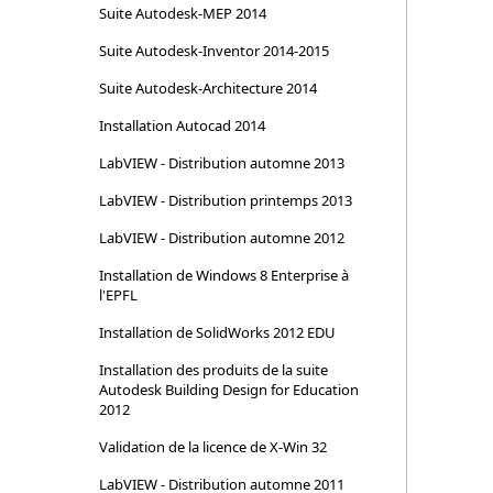
Suite Autodesk-MEP 2014
Suite Autodesk-Inventor 2014-2015
Suite Autodesk-Architecture 2014
Installation Autocad 2014
LabVIEW - Distribution automne 2013
LabVIEW - Distribution printemps 2013
LabVIEW - Distribution automne 2012
Installation de Windows 8 Enterprise à
l'EPFL
Installation de SolidWorks 2012 EDU
Installation des produits de la suite
Autodesk Building Design for Education
2012
Validation de la licence de X-Win 32
LabVIEW - Distribution automne 2011