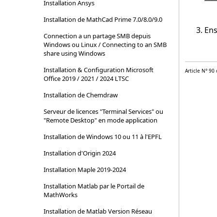
Installation Ansys
Installation de MathCad Prime 7.0/8.0/9.0
Ens
Connection a un partage SMB depuis
Windows ou Linux / Connecting to an SMB
share using Windows
Installation & Configuration Microsoft
Article N° 90
Office 2019 / 2021 / 2024 LTSC
Installation de Chemdraw
Serveur de licences "Terminal Services" ou
"Remote Desktop" en mode application
Installation de Windows 10 ou 11 à l'EPFL
Installation d'Origin 2024
Installation Maple 2019-2024
Installation Matlab par le Portail de
MathWorks
Installation de Matlab Version Réseau