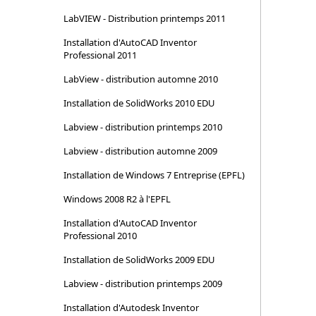
LabVIEW - Distribution printemps 2011
Installation d'AutoCAD Inventor
Professional 2011
LabView - distribution automne 2010
Installation de SolidWorks 2010 EDU
Labview - distribution printemps 2010
Labview - distribution automne 2009
Installation de Windows 7 Entreprise (EPFL)
Windows 2008 R2 à l'EPFL
Installation d'AutoCAD Inventor
Professional 2010
Installation de SolidWorks 2009 EDU
Labview - distribution printemps 2009
Installation d'Autodesk Inventor