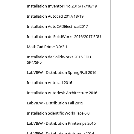
Installation Inventor Pro 2016/17/18/19
Installation Autocad 2017/18/19
Installation AutoCADElectrical2017
Installation de SolidWorks 2016/2017 EDU
MathCad Prime 3.0/3.1
Installation de SolidWorks 2015 EDU
SP4/SP5
LabVIEW - Distribution Spring/Fall 2016
Installation Autocad 2016
Installation Autodesk-Architecture 2016
LabVIEW - Distribution Fall 2015
Installation Scientific WorkPlace 6.0
LabVIEW - Distribution Printemps 2015
LabVIEW - Distribution Automne 2014