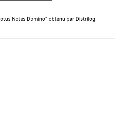
Lotus Notes Domino" obtenu par Distrilog.