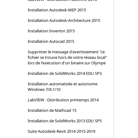
Installation Autodesk-MEP 2015
Installation Autodesk-Architecture 2015
Installation Inventor 2015
Installation Autocad 2015
Supprimer le message d'avertissement "ce
fichier se trouve hors de votre réseau local"
lors de l'exécution d'un binaire sur Olympe
Installation de SolidWorks 2014 EDU SP3
Installation automatisée et autonome
Windows 7/8.1/10
LabVIEW - Distribution printemps 2014
Installation de Mathcad 15
Installation de SolidWorks 2013 EDU SP5
Suite Autodesk-Revit 2014-2015-2019