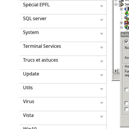
Spécial EPFL
SQL server
System
Terminal Services
Trucs et astuces
Update
Utils
Virus
Vista