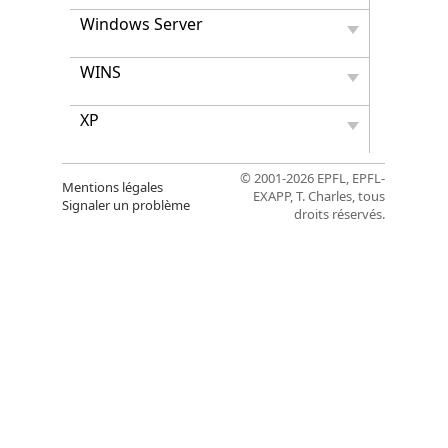
Windows Server
WINS
XP
© 2001-2026 EPFL, EPFL-
Mentions légales
EXAPP, T. Charles, tous
Signaler un problème
droits réservés.