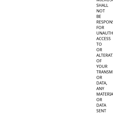
SHALL
NOT
BE
RESPON
FOR
UNAUTH
ACCESS
TO
OR
ALTERAT
OF
YOUR
TRANSM
OR
DATA,
ANY
MATERIA
OR
DATA
SENT