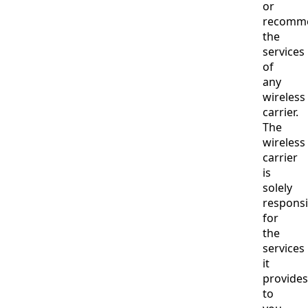
or
recomm
the
services
of
any
wireless
carrier.
The
wireless
carrier
is
solely
responsi
for
the
services
it
provides
to