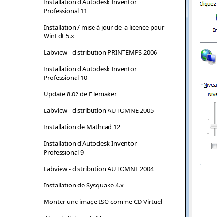
Installation d'Autodesk Inventor
Professional 11
Installation / mise à jour de la licence pour
WinEdt 5.x
Labview - distribution PRINTEMPS 2006
Installation d'Autodesk Inventor
Professional 10
Update 8.02 de Filemaker
Labview - distribution AUTOMNE 2005
Installation de Mathcad 12
Installation d'Autodesk Inventor
Professional 9
Labview - distribution AUTOMNE 2004
Installation de Sysquake 4.x
Monter une image ISO comme CD Virtuel