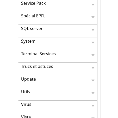
Service Pack
Spécial EPFL
SQL server
System
Terminal Services
Trucs et astuces
Update
Utils
Virus
Vista