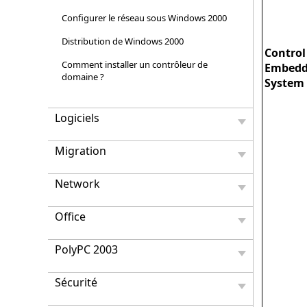
Configurer le réseau sous Windows 2000
Distribution de Windows 2000
Control
Comment installer un contrôleur de
Embed
domaine ?
System
Logiciels
Migration
Network
Office
PolyPC 2003
Sécurité