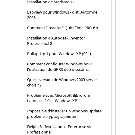
Installation de Mathcad 11
Labview pour Windows - dist. Automne
2003
Comment "installer" QuickTime PRO 6.x
Installation d'Autodesk Inventor
Professional 8
Rollup-Up 1 pour Windows XP (SP1)
Comment configurer Windows pour
l'utilisation du GPRS de Swisscom...
Quelle version de Windows 2003 server
choisir ?
Problème avec Microsoft Bibliorom
Larousse 2.0 et Windows XP
Impossible d'installer un windows update,
problème cryptographique
Delphi 6 - Installation - Enterprise vs
Professionnal