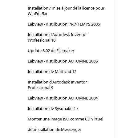
Installation / mise à jour de la licence pour
WinEdt 5.x
Labview - distribution PRINTEMPS 2006
Installation d'Autodesk Inventor
Professional 10
Update 8.02 de Filemaker
Labview - distribution AUTOMNE 2005
Installation de Mathcad 12
Installation d'Autodesk Inventor
Professional 9
Labview - distribution AUTOMNE 2004
Installation de Sysquake 4.x
Monter une image ISO comme CD Virtuel
désinstallation de Messenger