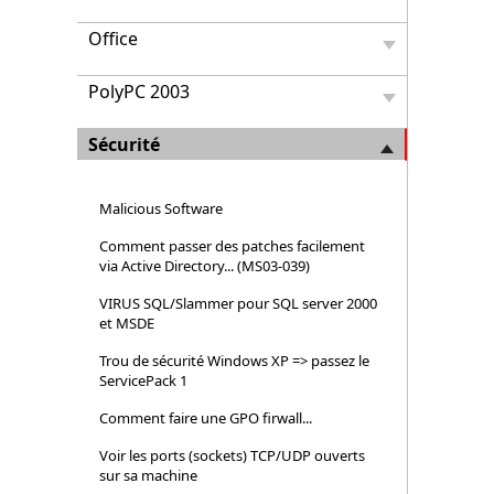
Office
PolyPC 2003
Sécurité
Malicious Software
Comment passer des patches facilement
via Active Directory... (MS03-039)
VIRUS SQL/Slammer pour SQL server 2000
et MSDE
Trou de sécurité Windows XP => passez le
ServicePack 1
Comment faire une GPO firwall...
Voir les ports (sockets) TCP/UDP ouverts
sur sa machine