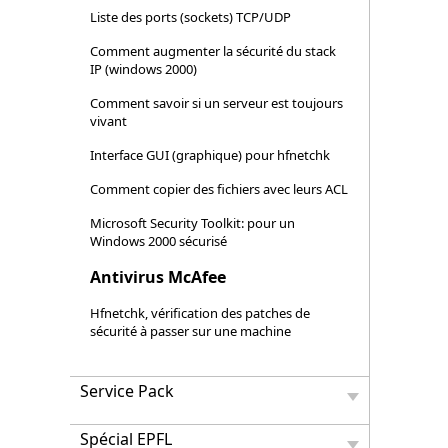
Liste des ports (sockets) TCP/UDP
Comment augmenter la sécurité du stack
IP (windows 2000)
Comment savoir si un serveur est toujours
vivant
Interface GUI (graphique) pour hfnetchk
Comment copier des fichiers avec leurs ACL
Microsoft Security Toolkit: pour un
Windows 2000 sécurisé
Antivirus McAfee
Hfnetchk, vérification des patches de
sécurité à passer sur une machine
Service Pack
Spécial EPFL