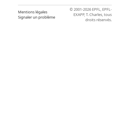
© 2001-2026 EPFL, EPFL-
Mentions légales
EXAPP, T. Charles, tous
Signaler un problème
droits réservés.