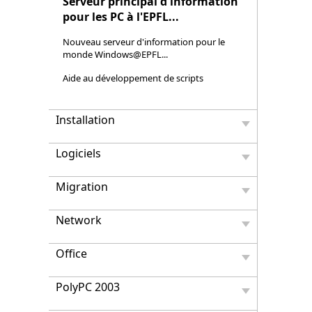
Serveur principal d'information
pour les PC à l'EPFL...
Nouveau serveur d'information pour le
monde Windows@EPFL...
Aide au développement de scripts
Installation
Logiciels
Migration
Network
Office
PolyPC 2003