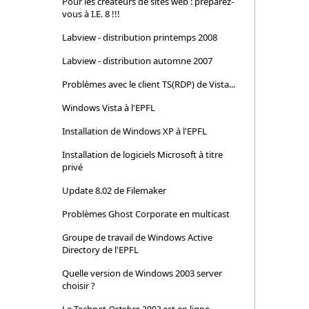
Pour les créateurs de sites web : préparez-
vous à I.E. 8 !!!
Labview - distribution printemps 2008
Labview - distribution automne 2007
Problèmes avec le client TS(RDP) de Vista...
Windows Vista à l'EPFL
Installation de Windows XP à l'EPFL
Installation de logiciels Microsoft à titre
privé
Update 8.02 de Filemaker
Problèmes Ghost Corporate en multicast
Groupe de travail de Windows Active
Directory de l'EPFL
Quelle version de Windows 2003 server
choisir ?