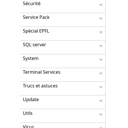
Sécurité
Service Pack
Spécial EPFL
SQL server
System
Terminal Services
Trucs et astuces
Update
Utils
Virus