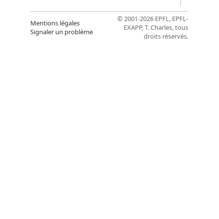
© 2001-2026 EPFL, EPFL-
Mentions légales
EXAPP, T. Charles, tous
Signaler un problème
droits réservés.