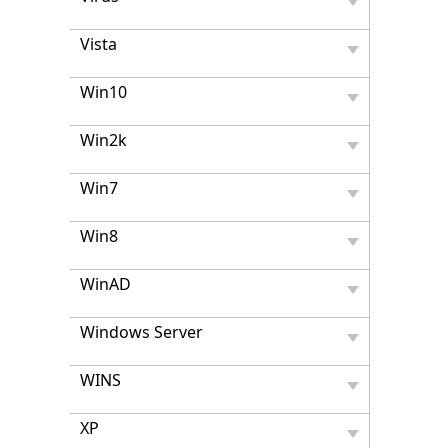
Vista
Win10
Win2k
Win7
Win8
WinAD
Windows Server
WINS
XP