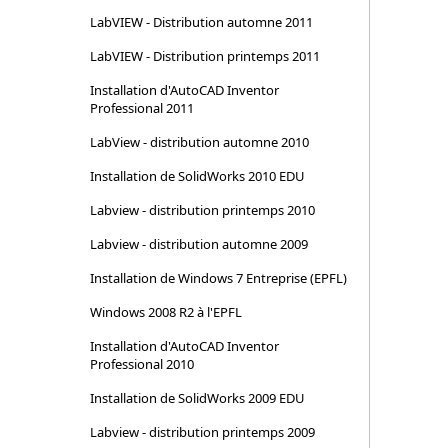
LabVIEW - Distribution automne 2011
LabVIEW - Distribution printemps 2011
Installation d'AutoCAD Inventor
Professional 2011
LabView - distribution automne 2010
Installation de SolidWorks 2010 EDU
Labview - distribution printemps 2010
Labview - distribution automne 2009
Installation de Windows 7 Entreprise (EPFL)
Windows 2008 R2 à l'EPFL
Installation d'AutoCAD Inventor
Professional 2010
Installation de SolidWorks 2009 EDU
Labview - distribution printemps 2009