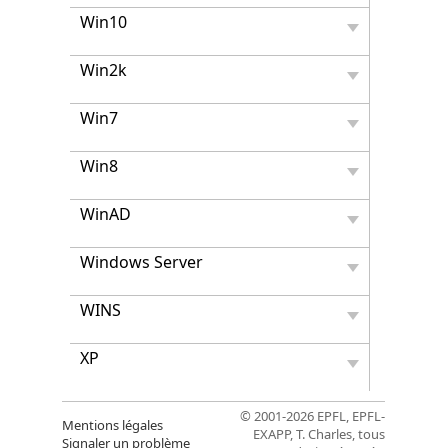
Win10
Win2k
Win7
Win8
WinAD
Windows Server
WINS
XP
© 2001-2026 EPFL, EPFL-
Mentions légales
EXAPP, T. Charles, tous
Signaler un problème