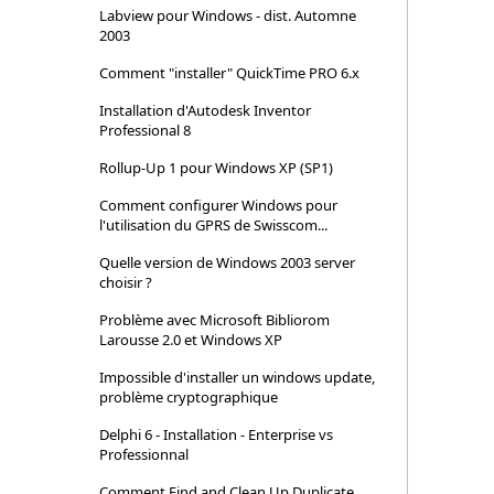
Labview pour Windows - dist. Automne
2003
Comment "installer" QuickTime PRO 6.x
Installation d'Autodesk Inventor
Professional 8
Rollup-Up 1 pour Windows XP (SP1)
Comment configurer Windows pour
l'utilisation du GPRS de Swisscom...
Quelle version de Windows 2003 server
choisir ?
Problème avec Microsoft Bibliorom
Larousse 2.0 et Windows XP
Impossible d'installer un windows update,
problème cryptographique
Delphi 6 - Installation - Enterprise vs
Professionnal
Comment Find and Clean Up Duplicate