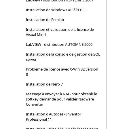
Labview - distribution PRINTEMPS 2007
Installation de Windows XP à l'EPFL
Installation de Femlab
Installation et validation de la licence de
Visual Mind
LabVIEW - distribution AUTOMNE 2006
Installation de la console de gestion de SQL
server
Problème de licence avec X-Win 32 version
8
Installation de Nero 7
Message à envoyer à NAG pour obtenir le
softkey demandé pour valider Nagware
Converter
Installation d'Autodesk Inventor
Professional 11