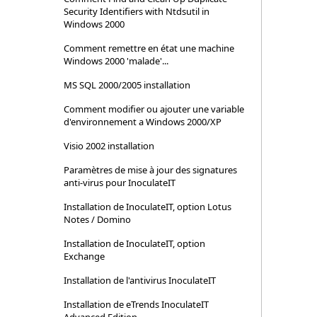
Security Identifiers with Ntdsutil in
Windows 2000
Comment remettre en état une machine
Windows 2000 'malade'...
MS SQL 2000/2005 installation
Comment modifier ou ajouter une variable
d'environnement a Windows 2000/XP
Visio 2002 installation
Paramètres de mise à jour des signatures
anti-virus pour InoculateIT
Installation de InoculateIT, option Lotus
Notes / Domino
Installation de InoculateIT, option
Exchange
Installation de l'antivirus InoculateIT
Installation de eTrends InoculateIT