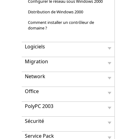
Configurer le réseau sous Windows 2000
Distribution de Windows 2000
Comment installer un contrôleur de
domaine ?
Logiciels
Migration
Network
Office
PolyPC 2003
Sécurité
Service Pack