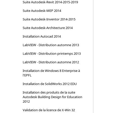
Suite Autodesk-Revit 2014-2015-2019
Suite Autodesk-MEP 2014
Suite Autodesk-Inventor 2014-2015
Suite Autodesk-Architecture 2014
Installation Autocad 2014
LabVIEW - Distribution automne 2013
LabVIEW - Distribution printemps 2013
LabVIEW - Distribution automne 2012
Installation de Windows 8 Enterprise à
l'EPFL
Installation de SolidWorks 2012 EDU
Installation des produits de la suite
Autodesk Building Design for Education
2012
Validation de la licence de X-Win 32