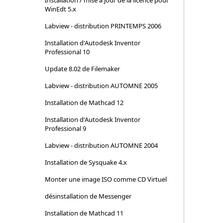
Installation / mise à jour de la licence pour
WinEdt 5.x
Labview - distribution PRINTEMPS 2006
Installation d'Autodesk Inventor
Professional 10
Update 8.02 de Filemaker
Labview - distribution AUTOMNE 2005
Installation de Mathcad 12
Installation d'Autodesk Inventor
Professional 9
Labview - distribution AUTOMNE 2004
Installation de Sysquake 4.x
Monter une image ISO comme CD Virtuel
désinstallation de Messenger
Installation de Mathcad 11