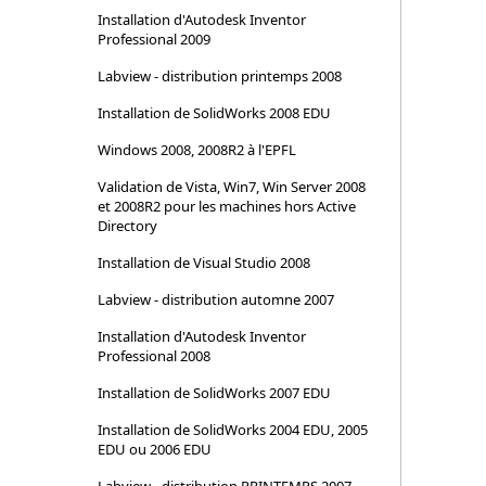
Installation d'Autodesk Inventor
Professional 2009
Labview - distribution printemps 2008
Installation de SolidWorks 2008 EDU
Windows 2008, 2008R2 à l'EPFL
Validation de Vista, Win7, Win Server 2008
et 2008R2 pour les machines hors Active
Directory
Installation de Visual Studio 2008
Labview - distribution automne 2007
Installation d'Autodesk Inventor
Professional 2008
Installation de SolidWorks 2007 EDU
Installation de SolidWorks 2004 EDU, 2005
EDU ou 2006 EDU