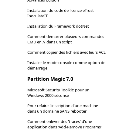
Advanced Edition
Installation du code de licence eTrust
InoculateIT
Installation du Framework dotNet
Comment démarrer plusieurs commandes
CMD en // dans un script
Comment copier des fichiers avec leurs ACL
Installer le mode console comme option de
démarrage
Partition Magic 7.0
Microsoft Security Toolkit: pour un
Windows 2000 sécurisé
Pour refaire l'inscription d'une machine
dans un domaine SANS rebooter
Comment enlever des 'traces' d'une
application dans 'Add-Remove Programs'