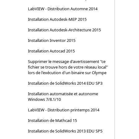
LabVIEW - Distribution Automne 2014
Installation Autodesk-MEP 2015
Installation Autodesk-Architecture 2015
Installation Inventor 2015
Installation Autocad 2015
Supprimer le message d'avertissement "ce
fichier se trouve hors de votre réseau local"
lors de l'exécution d'un binaire sur Olympe
Installation de SolidWorks 2014 EDU SP3
Installation automatisée et autonome
Windows 7/8.1/10
LabVIEW - Distribution printemps 2014
Installation de Mathcad 15
Installation de SolidWorks 2013 EDU SP5