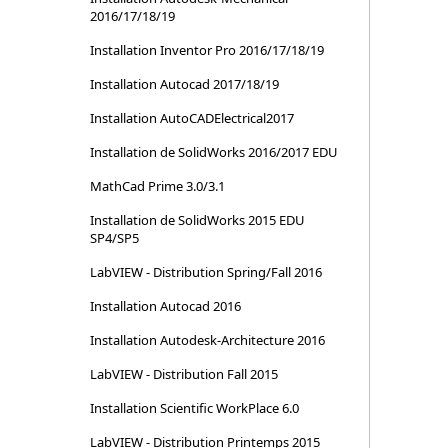
2016/17/18/19
Installation Inventor Pro 2016/17/18/19
Installation Autocad 2017/18/19
Installation AutoCADElectrical2017
Installation de SolidWorks 2016/2017 EDU
MathCad Prime 3.0/3.1
Installation de SolidWorks 2015 EDU
SP4/SP5
LabVIEW - Distribution Spring/Fall 2016
Installation Autocad 2016
Installation Autodesk-Architecture 2016
LabVIEW - Distribution Fall 2015
Installation Scientific WorkPlace 6.0
LabVIEW - Distribution Printemps 2015