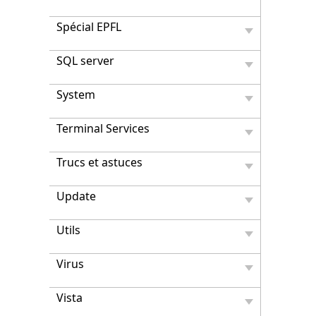
Spécial EPFL
SQL server
System
Terminal Services
Trucs et astuces
Update
Utils
Virus
Vista