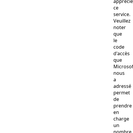
apprécie
ce
service.
Veuillez
noter
que
le
code
d'accès
que
Microsof
nous
a
adressé
permet
de
prendre
en
charge
un
nombre