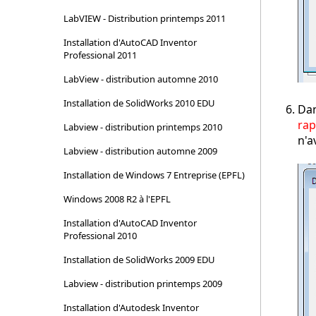
LabVIEW - Distribution printemps 2011
Installation d'AutoCAD Inventor
Professional 2011
LabView - distribution automne 2010
Installation de SolidWorks 2010 EDU
Dan
rap
Labview - distribution printemps 2010
n'a
Labview - distribution automne 2009
Installation de Windows 7 Entreprise (EPFL)
Windows 2008 R2 à l'EPFL
Installation d'AutoCAD Inventor
Professional 2010
Installation de SolidWorks 2009 EDU
Labview - distribution printemps 2009
Installation d'Autodesk Inventor