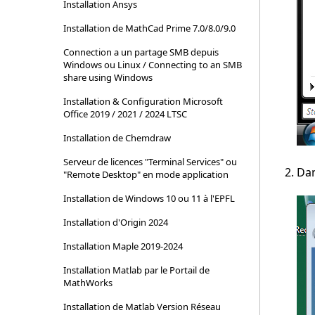
Installation Ansys
Installation de MathCad Prime 7.0/8.0/9.0
Connection a un partage SMB depuis
Windows ou Linux / Connecting to an SMB
share using Windows
Installation & Configuration Microsoft
Office 2019 / 2021 / 2024 LTSC
Installation de Chemdraw
Serveur de licences "Terminal Services" ou
Dan
"Remote Desktop" en mode application
Installation de Windows 10 ou 11 à l'EPFL
Installation d'Origin 2024
Installation Maple 2019-2024
Installation Matlab par le Portail de
MathWorks
Installation de Matlab Version Réseau