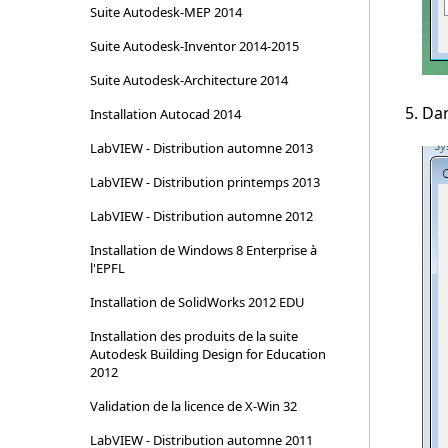
Suite Autodesk-MEP 2014
Suite Autodesk-Inventor 2014-2015
Suite Autodesk-Architecture 2014
Dan
Installation Autocad 2014
LabVIEW - Distribution automne 2013
LabVIEW - Distribution printemps 2013
LabVIEW - Distribution automne 2012
Installation de Windows 8 Enterprise à
l'EPFL
Installation de SolidWorks 2012 EDU
Installation des produits de la suite
Autodesk Building Design for Education
2012
Validation de la licence de X-Win 32
LabVIEW - Distribution automne 2011