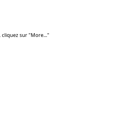
liquez sur "More..."