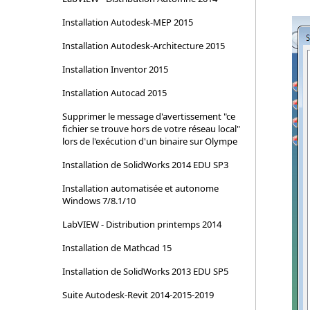
Installation Autodesk-MEP 2015
Installation Autodesk-Architecture 2015
Installation Inventor 2015
Installation Autocad 2015
Supprimer le message d'avertissement "ce
fichier se trouve hors de votre réseau local"
lors de l'exécution d'un binaire sur Olympe
Installation de SolidWorks 2014 EDU SP3
Installation automatisée et autonome
Windows 7/8.1/10
LabVIEW - Distribution printemps 2014
Installation de Mathcad 15
Installation de SolidWorks 2013 EDU SP5
Suite Autodesk-Revit 2014-2015-2019