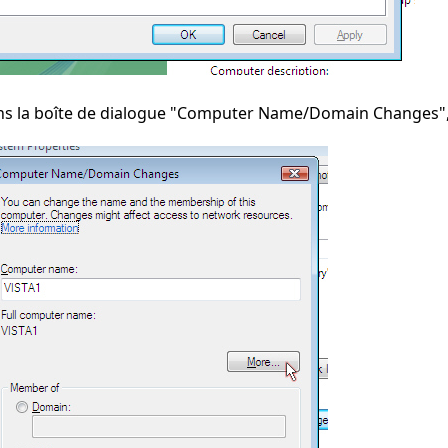
s la boîte de dialogue "Computer Name/Domain Changes", c