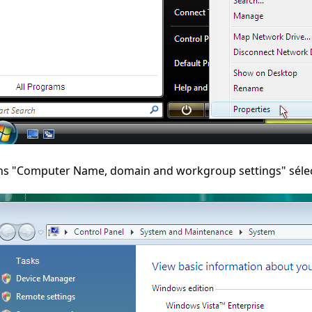
s "Computer Name, domain and workgroup settings" sélect