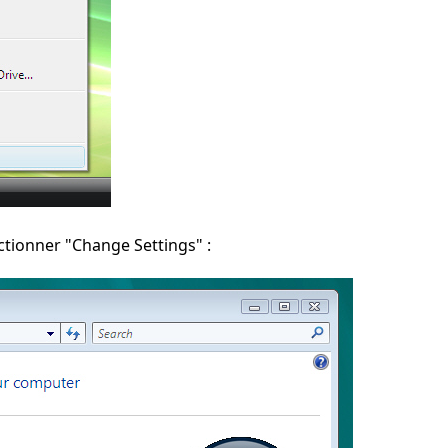
ionner "Change Settings" :