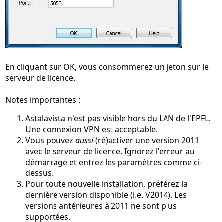
En cliquant sur OK, vous consommerez un jeton sur le
serveur de licence.
Notes importantes :
Astalavista n'est pas visible hors du LAN de l'EPFL.
Une connexion VPN est acceptable.
Vous pouvez
aussi
(ré)activer une version 2011
avec le serveur de licence. Ignorez l'erreur au
démarrage et entrez les paramètres comme ci-
dessus.
Pour toute nouvelle installation, préférez la
dernière version disponible (i.e. V2014). Les
versions antérieures à 2011 ne sont plus
supportées.