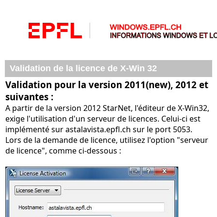
Validation de la licence de X-Win 32
Validation pour la version 2011(new), 2012 et
suivantes :
A partir de la version 2012 StarNet, l'éditeur de X-Win32,
exige l'utilisation d'un serveur de licences. Celui-ci est
implémenté sur astalavista.epfl.ch sur le port 5053.
Lors de la demande de licence, utilisez l'option "serveur
de licence", comme ci-dessous :