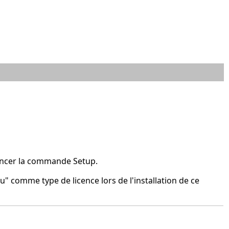
lancer la commande Setup.
au" comme type de licence lors de l'installation de ce